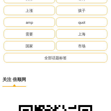
上涨
孩子
amp
quot
需要
上海
国家
市场
全部话题标签
关注 倍顺网