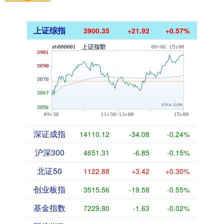
上证综指
3900.35
+21.92
+0.57%
深证成指
14110.12
-34.08
-0.24%
沪深300
4651.31
-6.85
-0.15%
北证50
1122.88
+3.42
+0.30%
创业板指
3515.56
-19.58
-0.55%
基金指数
7229.80
-1.63
-0.02%